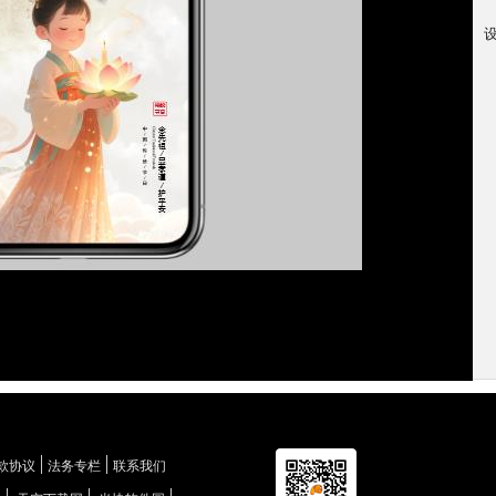
款协议
法务专栏
联系我们