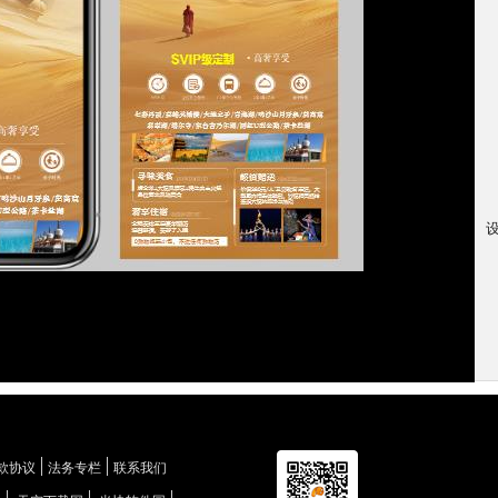
款协议
法务专栏
联系我们