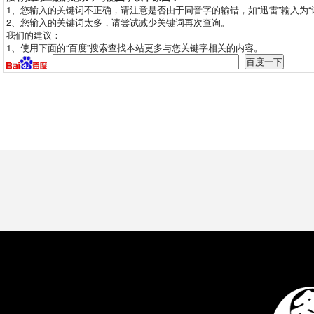
1、您输入的关键词不正确，请注意是否由于同音字的输错，如“迅雷”输入为“
2、您输入的关键词太多，请尝试减少关键词再次查询。
我们的建议：
1、使用下面的“百度”搜索查找本站更多与您关键字相关的内容。